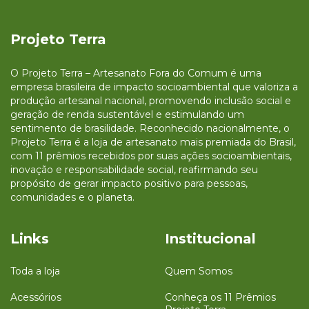
Projeto Terra
O Projeto Terra – Artesanato Fora do Comum é uma
empresa brasileira de impacto socioambiental que valoriza a
produção artesanal nacional, promovendo inclusão social e
geração de renda sustentável e estimulando um
sentimento de brasilidade. Reconhecido nacionalmente, o
Projeto Terra é a loja de artesanato mais premiada do Brasil,
com 11 prêmios recebidos por suas ações socioambientais,
inovação e responsabilidade social, reafirmando seu
propósito de gerar impacto positivo para pessoas,
comunidades e o planeta.
Links
Institucional
Toda a loja
Quem Somos
Acessórios
Conheça os 11 Prêmios