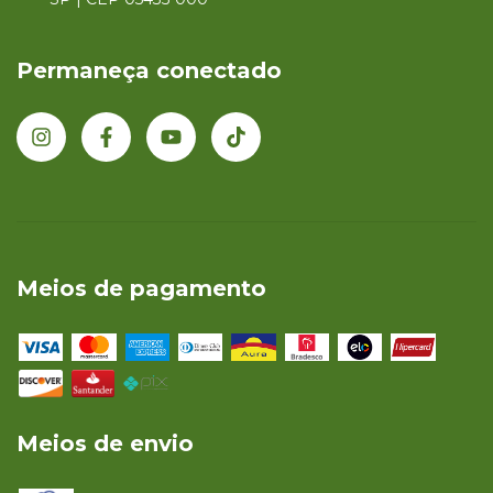
Permaneça conectado
Meios de pagamento
Meios de envio