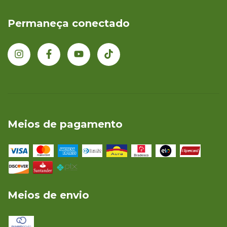
Permaneça conectado
Meios de pagamento
Meios de envio