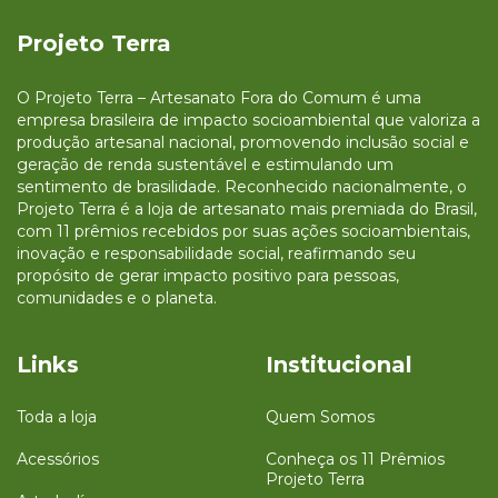
Projeto Terra
O Projeto Terra – Artesanato Fora do Comum é uma
empresa brasileira de impacto socioambiental que valoriza a
produção artesanal nacional, promovendo inclusão social e
geração de renda sustentável e estimulando um
sentimento de brasilidade. Reconhecido nacionalmente, o
Projeto Terra é a loja de artesanato mais premiada do Brasil,
com 11 prêmios recebidos por suas ações socioambientais,
inovação e responsabilidade social, reafirmando seu
propósito de gerar impacto positivo para pessoas,
comunidades e o planeta.
Links
Institucional
Toda a loja
Quem Somos
Acessórios
Conheça os 11 Prêmios
Projeto Terra