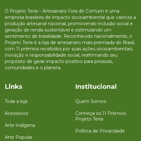
O Projeto Terra – Artesanato Fora do Comum é uma
empresa brasileira de impacto socioambiental que valoriza a
produção artesanal nacional, promovendo inclusão social e
geração de renda sustentável e estimulando um
sentimento de brasilidade. Reconhecido nacionalmente, o
Projeto Terra é a loja de artesanato mais premiada do Brasil,
com 11 prêmios recebidos por suas ações socioambientais,
inovação e responsabilidade social, reafirmando seu
propósito de gerar impacto positivo para pessoas,
comunidades e o planeta.
Links
Institucional
Toda a loja
Quem Somos
Acessórios
Conheça os 11 Prêmios
Projeto Terra
Arte Indígena
Política de Privacidade
Arte Popular