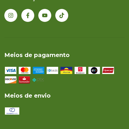
Meios de pagamento
Meios de envio