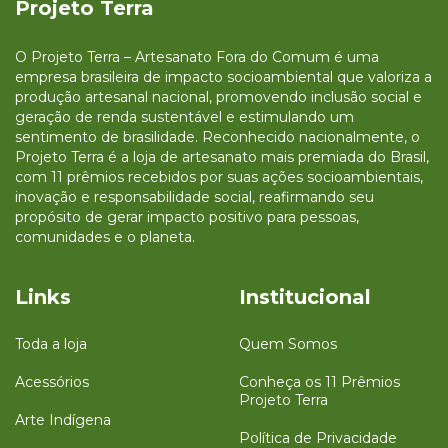
Projeto Terra
O Projeto Terra – Artesanato Fora do Comum é uma
empresa brasileira de impacto socioambiental que valoriza a
produção artesanal nacional, promovendo inclusão social e
geração de renda sustentável e estimulando um
sentimento de brasilidade. Reconhecido nacionalmente, o
Projeto Terra é a loja de artesanato mais premiada do Brasil,
com 11 prêmios recebidos por suas ações socioambientais,
inovação e responsabilidade social, reafirmando seu
propósito de gerar impacto positivo para pessoas,
comunidades e o planeta.
Links
Institucional
Toda a loja
Quem Somos
Acessórios
Conheça os 11 Prêmios
Projeto Terra
Arte Indígena
Política de Privacidade