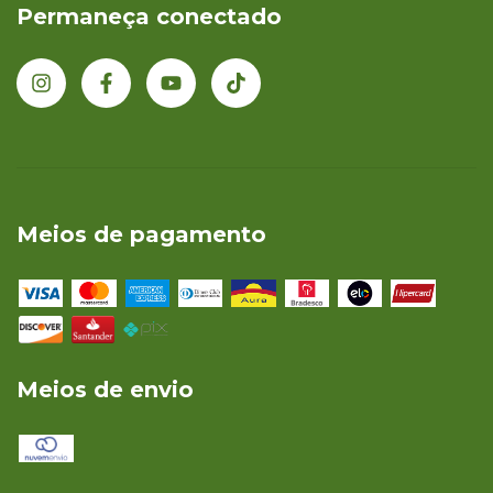
Permaneça conectado
Meios de pagamento
Meios de envio