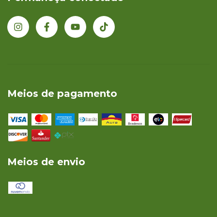
Meios de pagamento
Meios de envio