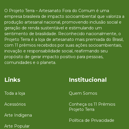
O Projeto Terra – Artesanato Fora do Comum é uma
empresa brasileira de impacto socioambiental que valoriza a
produção artesanal nacional, promovendo inclusão social e
geração de renda sustentável e estimulando um
sentimento de brasilidade. Reconhecido nacionalmente, o
Projeto Terra é a loja de artesanato mais premiada do Brasil,
com 11 prêmios recebidos por suas ações socioambientais,
inovação e responsabilidade social, reafirmando seu
propósito de gerar impacto positivo para pessoas,
comunidades e o planeta.
Links
Institucional
Toda a loja
Quem Somos
Acessórios
Conheça os 11 Prêmios
Projeto Terra
Arte Indígena
Política de Privacidade
Arte Popular