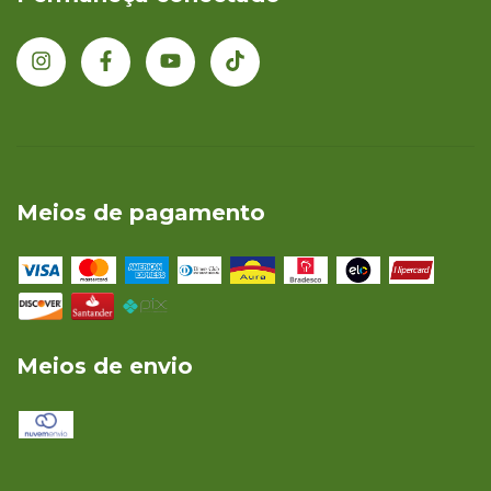
Meios de pagamento
Meios de envio