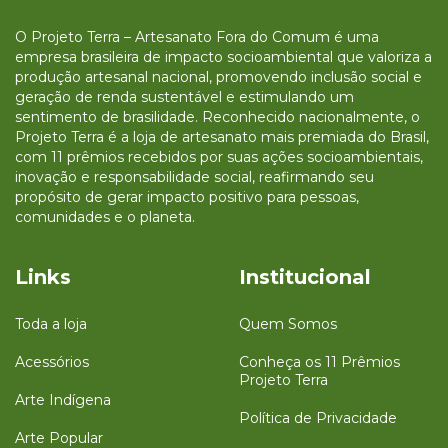
O Projeto Terra – Artesanato Fora do Comum é uma
empresa brasileira de impacto socioambiental que valoriza a
produção artesanal nacional, promovendo inclusão social e
geração de renda sustentável e estimulando um
sentimento de brasilidade. Reconhecido nacionalmente, o
Projeto Terra é a loja de artesanato mais premiada do Brasil,
com 11 prêmios recebidos por suas ações socioambientais,
inovação e responsabilidade social, reafirmando seu
propósito de gerar impacto positivo para pessoas,
comunidades e o planeta.
Links
Institucional
Toda a loja
Quem Somos
Acessórios
Conheça os 11 Prêmios
Projeto Terra
Arte Indígena
Política de Privacidade
Arte Popular