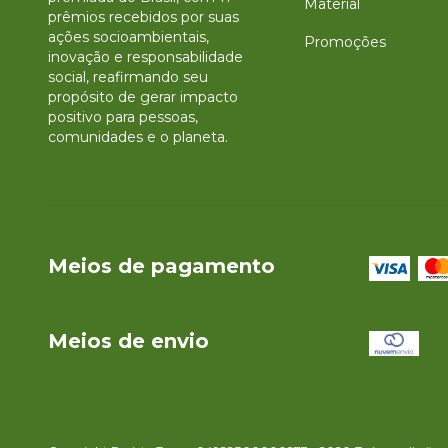
Material
prêmios recebidos por suas
ações socioambientais,
Promoções
inovação e responsabilidade
social, reafirmando seu
propósito de gerar impacto
positivo para pessoas,
comunidades e o planeta.
Meios de pagamento
Meios de envio