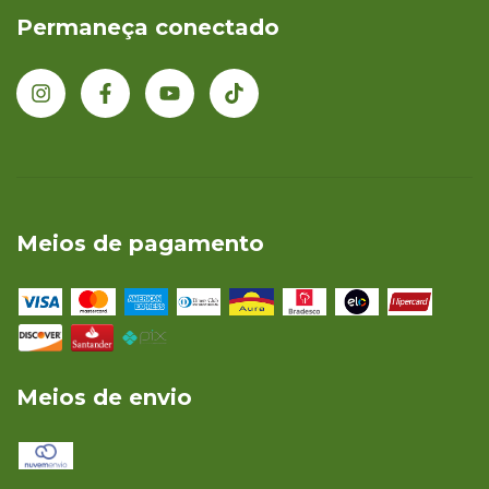
Permaneça conectado
Meios de pagamento
Meios de envio