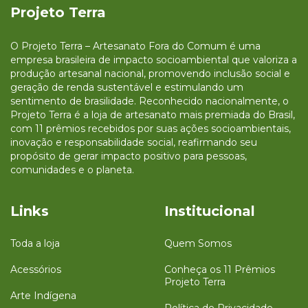
Projeto Terra
O Projeto Terra – Artesanato Fora do Comum é uma
empresa brasileira de impacto socioambiental que valoriza a
produção artesanal nacional, promovendo inclusão social e
geração de renda sustentável e estimulando um
sentimento de brasilidade. Reconhecido nacionalmente, o
Projeto Terra é a loja de artesanato mais premiada do Brasil,
com 11 prêmios recebidos por suas ações socioambientais,
inovação e responsabilidade social, reafirmando seu
propósito de gerar impacto positivo para pessoas,
comunidades e o planeta.
Links
Institucional
Toda a loja
Quem Somos
Acessórios
Conheça os 11 Prêmios
Projeto Terra
Arte Indígena