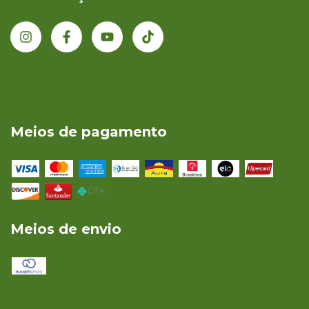
Meios de pagamento
Meios de envio