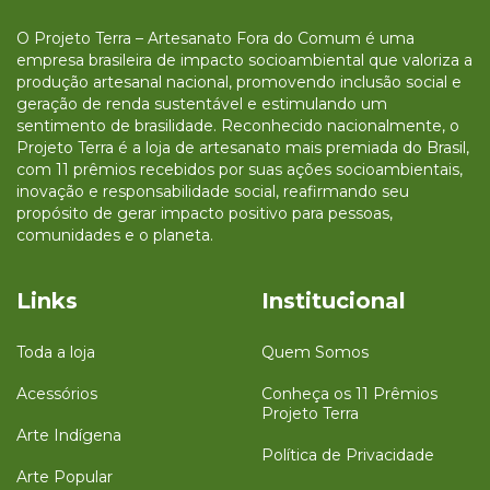
O Projeto Terra – Artesanato Fora do Comum é uma
empresa brasileira de impacto socioambiental que valoriza a
produção artesanal nacional, promovendo inclusão social e
geração de renda sustentável e estimulando um
sentimento de brasilidade. Reconhecido nacionalmente, o
Projeto Terra é a loja de artesanato mais premiada do Brasil,
com 11 prêmios recebidos por suas ações socioambientais,
inovação e responsabilidade social, reafirmando seu
propósito de gerar impacto positivo para pessoas,
comunidades e o planeta.
Links
Institucional
Toda a loja
Quem Somos
Acessórios
Conheça os 11 Prêmios
Projeto Terra
Arte Indígena
Política de Privacidade
Arte Popular