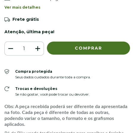
Ver mais detalhes
Frete grátis
Atenção, última peça!
Compra protegida
Seus dados cuidados durante toda a compra.
Trocas e devoluções
Se não gostar, você pode trocar ou devolver.
Obs: A peça recebida poderá ser diferente da apresentada
na foto. Cada peça é diferente de todas as outras,
podendo variar o tamanho, o formato e os grafismos
aplicados.