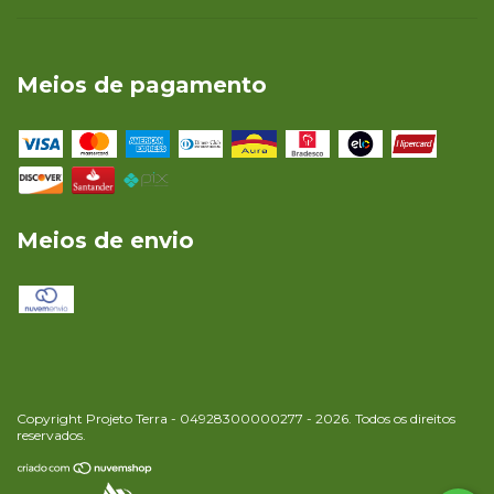
Meios de pagamento
Meios de envio
Copyright Projeto Terra - 04928300000277 - 2026. Todos os direitos
reservados.