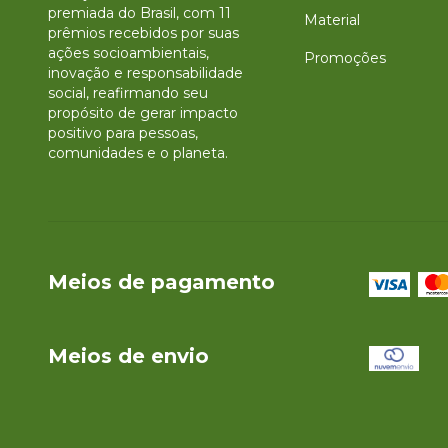
premiada do Brasil, com 11
Material
prêmios recebidos por suas
ações socioambientais,
Promoções
inovação e responsabilidade
social, reafirmando seu
propósito de gerar impacto
positivo para pessoas,
comunidades e o planeta.
Meios de pagamento
Meios de envio