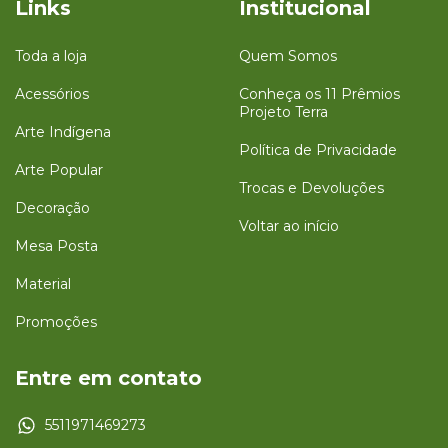
Links
Institucional
Toda a loja
Quem Somos
Acessórios
Conheça os 11 Prêmios
Projeto Terra
Arte Indígena
Política de Privacidade
Arte Popular
Trocas e Devoluções
Decoração
Voltar ao início
Mesa Posta
Material
Promoções
Entre em contato
5511971469273