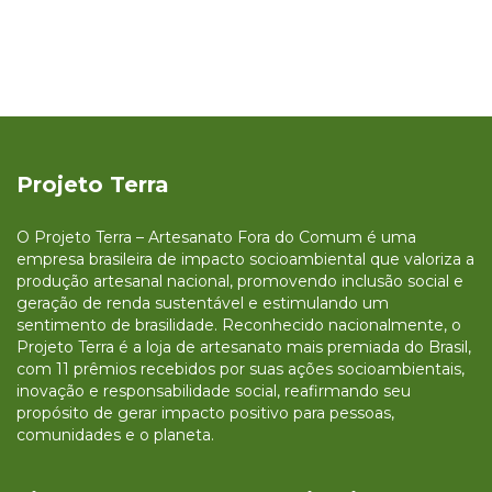
Projeto Terra
O Projeto Terra – Artesanato Fora do Comum é uma
empresa brasileira de impacto socioambiental que valoriza a
produção artesanal nacional, promovendo inclusão social e
geração de renda sustentável e estimulando um
sentimento de brasilidade. Reconhecido nacionalmente, o
Projeto Terra é a loja de artesanato mais premiada do Brasil,
com 11 prêmios recebidos por suas ações socioambientais,
inovação e responsabilidade social, reafirmando seu
propósito de gerar impacto positivo para pessoas,
comunidades e o planeta.