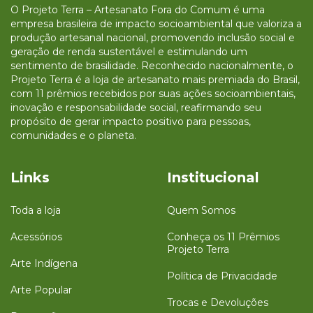
O Projeto Terra – Artesanato Fora do Comum é uma
empresa brasileira de impacto socioambiental que valoriza a
produção artesanal nacional, promovendo inclusão social e
geração de renda sustentável e estimulando um
sentimento de brasilidade. Reconhecido nacionalmente, o
Projeto Terra é a loja de artesanato mais premiada do Brasil,
com 11 prêmios recebidos por suas ações socioambientais,
inovação e responsabilidade social, reafirmando seu
propósito de gerar impacto positivo para pessoas,
comunidades e o planeta.
Links
Institucional
Toda a loja
Quem Somos
Acessórios
Conheça os 11 Prêmios
Projeto Terra
Arte Indígena
Política de Privacidade
Arte Popular
Trocas e Devoluções