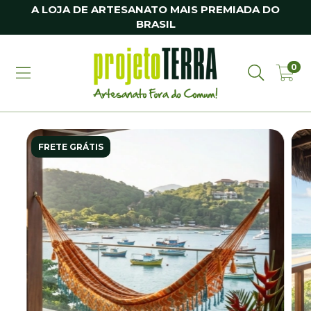
A LOJA DE ARTESANATO MAIS PREMIADA DO
BRASIL
0
FRETE GRÁTIS