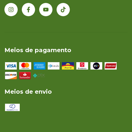
Meios de pagamento
Meios de envio