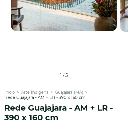
1
/
5
Início
>
Arte Indígena
>
Guajajara (MA)
>
Rede Guajajara - AM + LR - 390 x 160 cm
Rede Guajajara - AM + LR -
390 x 160 cm