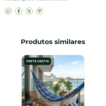
Produtos similares
FRETE GRÁTIS