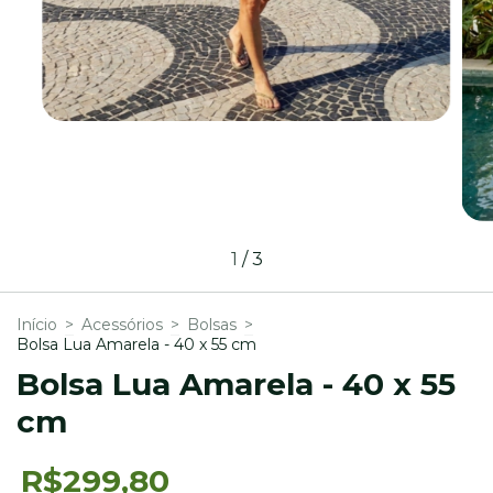
1
/
3
Início
>
Acessórios
>
Bolsas
>
Bolsa Lua Amarela - 40 x 55 cm
Bolsa Lua Amarela - 40 x 55
cm
R$299,80