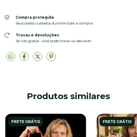
Compra protegida
Seus dados cuidados durante toda a compra.
Trocas e devoluções
Se não gostar, você pode trocar ou devolver.
Produtos similares
FRETE GRÁTIS
FRETE GRÁTIS