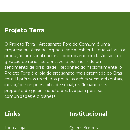
Projeto Terra
O Projeto Terra – Artesanato Fora do Comum é uma
empresa brasileira de impacto socioambiental que valoriza a
produção artesanal nacional, promovendo inclusão social e
geração de renda sustentável e estimulando um
sentimento de brasilidade. Reconhecido nacionalmente, o
Projeto Terra é a loja de artesanato mais premiada do Brasil,
com 11 prêmios recebidos por suas ações socioambientais,
inovação e responsabilidade social, reafirmando seu
propósito de gerar impacto positivo para pessoas,
comunidades e o planeta.
Links
Institucional
Toda a loja
Quem Somos