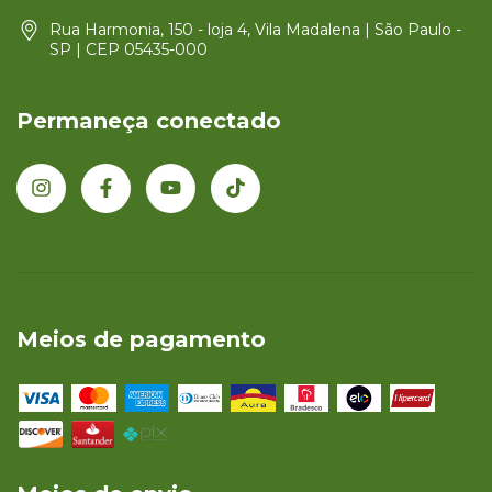
Rua Harmonia, 150 - loja 4, Vila Madalena | São Paulo -
SP | CEP 05435-000
Permaneça conectado
Meios de pagamento