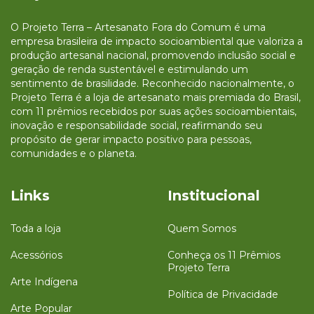
O Projeto Terra – Artesanato Fora do Comum é uma
empresa brasileira de impacto socioambiental que valoriza a
produção artesanal nacional, promovendo inclusão social e
geração de renda sustentável e estimulando um
sentimento de brasilidade. Reconhecido nacionalmente, o
Projeto Terra é a loja de artesanato mais premiada do Brasil,
com 11 prêmios recebidos por suas ações socioambientais,
inovação e responsabilidade social, reafirmando seu
propósito de gerar impacto positivo para pessoas,
comunidades e o planeta.
Links
Institucional
Toda a loja
Quem Somos
Acessórios
Conheça os 11 Prêmios
Projeto Terra
Arte Indígena
Política de Privacidade
Arte Popular