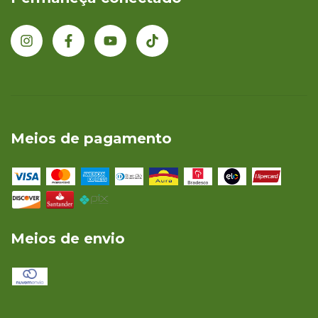
Meios de pagamento
Meios de envio