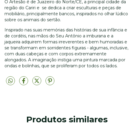
O Artesão é de Juazeiro do Norte/CE, a principal cidade da
região do Cariri e se dedica a criar esculturas e peças de
mobiliário, principalmente bancos, inspirados no olhar lúdico
sobre os animais do sertão.
Inspirado nas suas memórias das histórias de sua infância e
de cordéis, nas mãos do Seu Antônio a imburana e a
jaqueira adquirem formas irreverentes e bem humoradas e
se transformam em sorridentes figuras - algumas, inclusive,
com duas cabeças e com corpos extremamente
alongados. A imaginação instiga uma pintura marcada por
ondas e bolinhas, que se proliferam por todos os lados.
Produtos similares