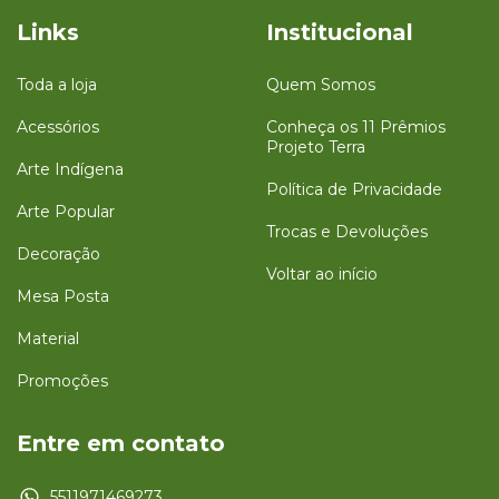
Links
Institucional
Toda a loja
Quem Somos
Acessórios
Conheça os 11 Prêmios
Projeto Terra
Arte Indígena
Política de Privacidade
Arte Popular
Trocas e Devoluções
Decoração
Voltar ao início
Mesa Posta
Material
Promoções
Entre em contato
5511971469273