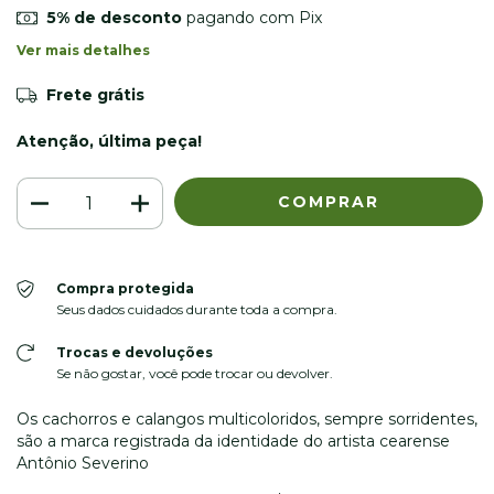
5% de desconto
pagando com Pix
Ver mais detalhes
Frete grátis
Atenção, última peça!
Compra protegida
Seus dados cuidados durante toda a compra.
Trocas e devoluções
Se não gostar, você pode trocar ou devolver.
Os cachorros e calangos multicoloridos, sempre sorridentes,
são a marca registrada da identidade do artista cearense
Antônio Severino