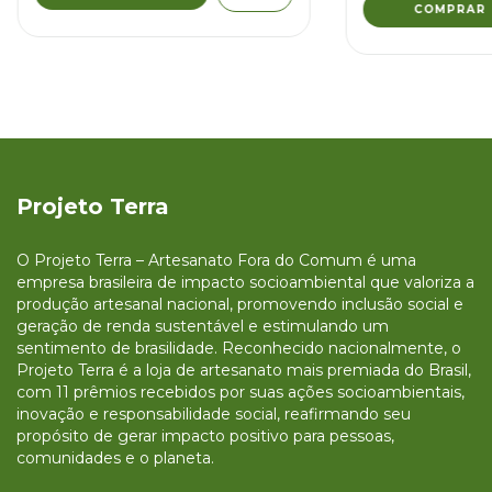
Projeto Terra
O Projeto Terra – Artesanato Fora do Comum é uma
empresa brasileira de impacto socioambiental que valoriza a
produção artesanal nacional, promovendo inclusão social e
geração de renda sustentável e estimulando um
sentimento de brasilidade. Reconhecido nacionalmente, o
Projeto Terra é a loja de artesanato mais premiada do Brasil,
com 11 prêmios recebidos por suas ações socioambientais,
inovação e responsabilidade social, reafirmando seu
propósito de gerar impacto positivo para pessoas,
comunidades e o planeta.