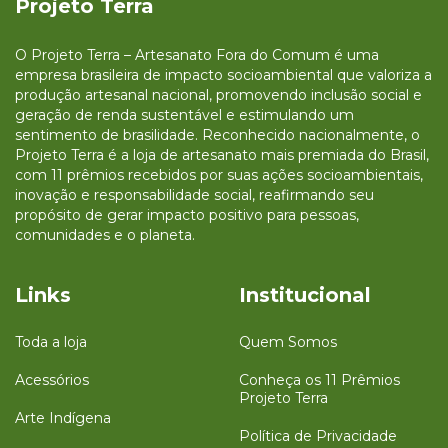
Projeto Terra
O Projeto Terra – Artesanato Fora do Comum é uma
empresa brasileira de impacto socioambiental que valoriza a
produção artesanal nacional, promovendo inclusão social e
geração de renda sustentável e estimulando um
sentimento de brasilidade. Reconhecido nacionalmente, o
Projeto Terra é a loja de artesanato mais premiada do Brasil,
com 11 prêmios recebidos por suas ações socioambientais,
inovação e responsabilidade social, reafirmando seu
propósito de gerar impacto positivo para pessoas,
comunidades e o planeta.
Links
Institucional
Toda a loja
Quem Somos
Acessórios
Conheça os 11 Prêmios
Projeto Terra
Arte Indígena
Política de Privacidade