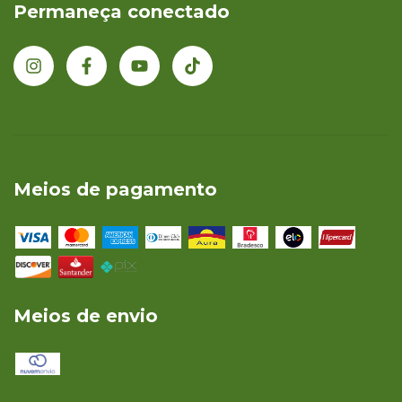
Permaneça conectado
Meios de pagamento
Meios de envio